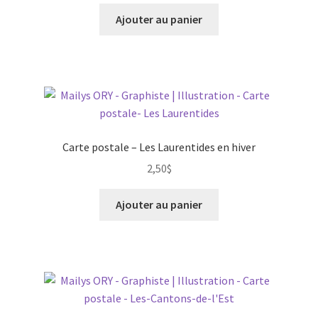
Ajouter au panier
Carte postale – Les Laurentides en hiver
2,50
$
Ajouter au panier