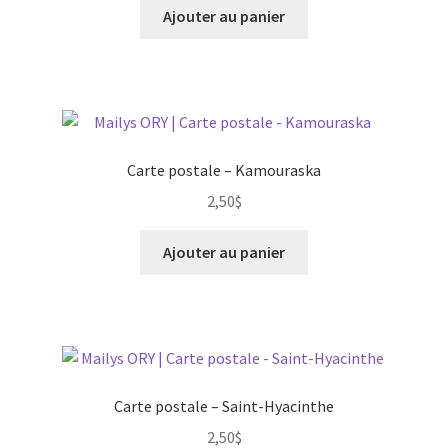
Ajouter au panier
Carte postale – Kamouraska
2,50
$
Ajouter au panier
Carte postale – Saint-Hyacinthe
2,50
$