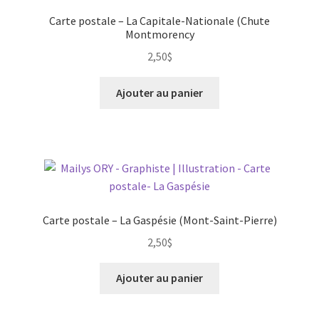
Carte postale – La Capitale-Nationale (Chute
Montmorency
2,50
$
Ajouter au panier
Carte postale – La Gaspésie (Mont-Saint-Pierre)
2,50
$
Ajouter au panier