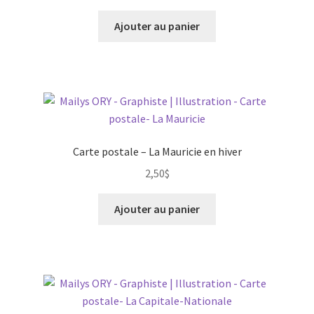
Ajouter au panier
Carte postale – La Mauricie en hiver
2,50
$
Ajouter au panier