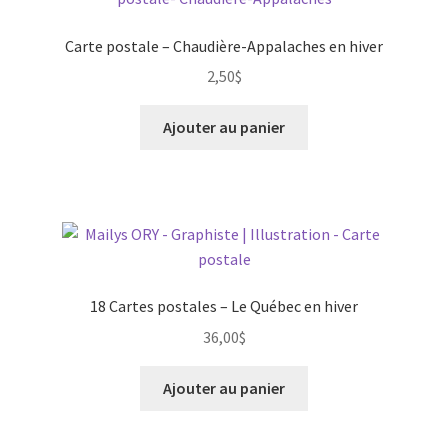
Carte postale – Chaudière-Appalaches en hiver
2,50
$
Ajouter au panier
18 Cartes postales – Le Québec en hiver
36,00
$
Ajouter au panier