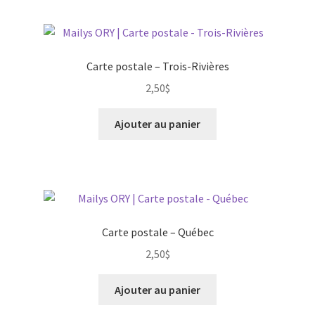
Carte postale – Trois-Rivières
2,50
$
Ajouter au panier
Carte postale – Québec
2,50
$
Ajouter au panier