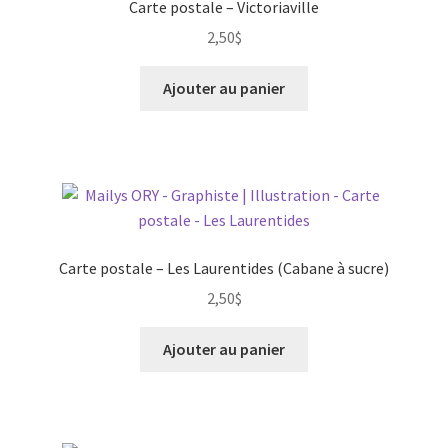
Carte postale – Victoriaville
2,50
$
Ajouter au panier
Carte postale – Les Laurentides (Cabane à sucre)
2,50
$
Ajouter au panier