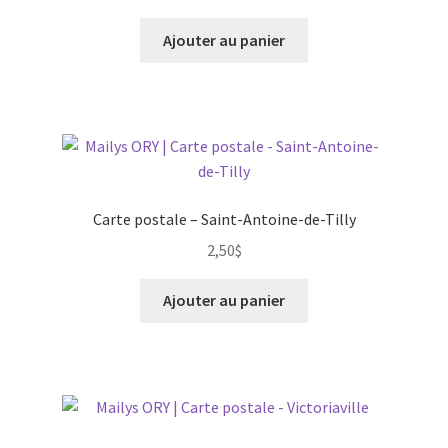
Ajouter au panier
Carte postale – Saint-Antoine-de-Tilly
2,50
$
Ajouter au panier