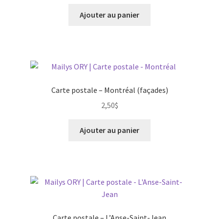
Ajouter au panier
Carte postale – Montréal (façades)
2,50
$
Ajouter au panier
Carte postale – L’Anse-Saint-Jean