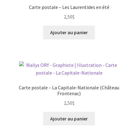
Carte postale – Les Laurentides en été
2,50
$
Ajouter au panier
Carte postale – La Capitale-Nationale (Château
Frontenac)
2,50
$
Ajouter au panier