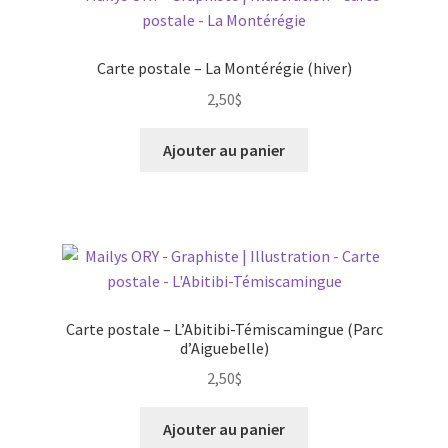
Carte postale – La Montérégie (hiver)
2,50
$
Ajouter au panier
Carte postale – L’Abitibi-Témiscamingue (Parc
d’Aiguebelle)
2,50
$
Ajouter au panier