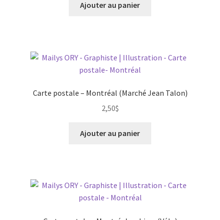
Ajouter au panier
Carte postale – Montréal (Marché Jean Talon)
2,50
$
Ajouter au panier