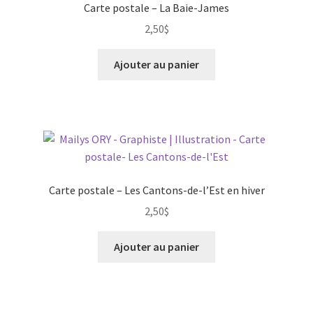
Carte postale – La Baie-James
2,50
$
Ajouter au panier
Carte postale – Les Cantons-de-l’Est en hiver
2,50
$
Ajouter au panier