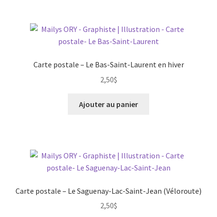
Carte postale – Le Bas-Saint-Laurent en hiver
2,50
$
Ajouter au panier
Carte postale – Le Saguenay-Lac-Saint-Jean (Véloroute)
2,50
$