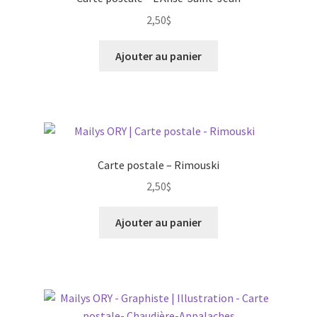
2,50
$
Ajouter au panier
Carte postale – Rimouski
2,50
$
Ajouter au panier