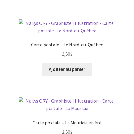
Carte postale – Le Nord-du-Québec
2,50
$
Ajouter au panier
Carte postale – La Mauricie en été
2,50
$