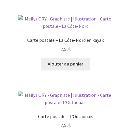
Carte postale – La Côte-Nord en kayak
2,50
$
Ajouter au panier
Carte postale – L’Outaouais
2,50
$