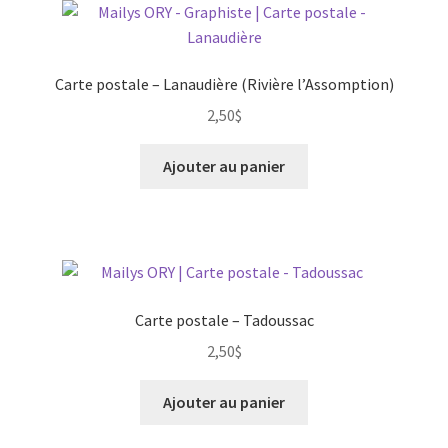
Carte postale – Lanaudière (Rivière l’Assomption)
2,50
$
Ajouter au panier
Carte postale – Tadoussac
2,50
$
Ajouter au panier