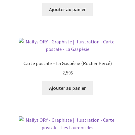
Ajouter au panier
Carte postale – La Gaspésie (Rocher Percé)
2,50
$
Ajouter au panier