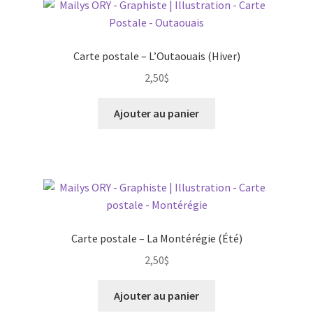
Carte postale – L’Outaouais (Hiver)
2,50
$
Ajouter au panier
Carte postale – La Montérégie (Été)
2,50
$
Ajouter au panier