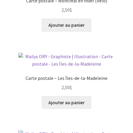
Carte postale – Montréal en hiver (Vélo)
2,50
$
Ajouter au panier
Carte postale – Les Îles-de-la-Madeleine
2,50
$
Ajouter au panier