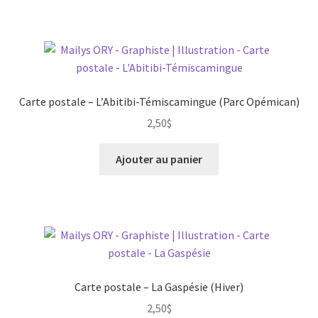
Carte postale – L’Abitibi-Témiscamingue (Parc Opémican)
2,50
$
Ajouter au panier
Carte postale – La Gaspésie (Hiver)
2,50
$