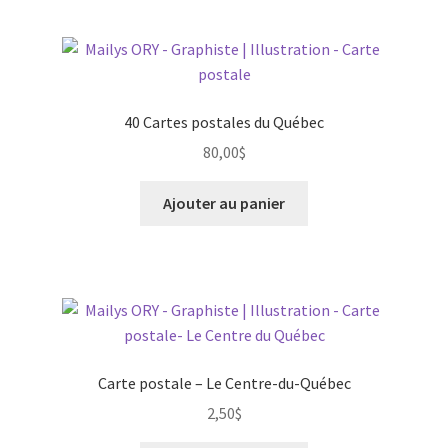
40 Cartes postales du Québec
80,00
$
Ajouter au panier
Carte postale – Le Centre-du-Québec
2,50
$