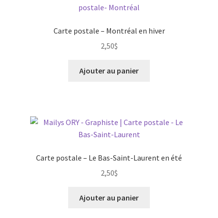
Carte postale – Montréal en hiver
2,50
$
Ajouter au panier
Carte postale – Le Bas-Saint-Laurent en été
2,50
$
Ajouter au panier