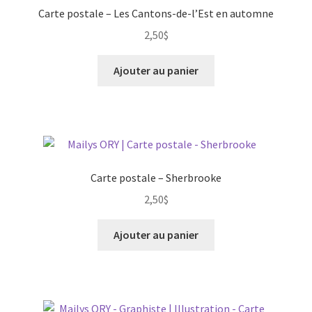
Carte postale – Les Cantons-de-l’Est en automne
2,50
$
Ajouter au panier
Carte postale – Sherbrooke
2,50
$
Ajouter au panier