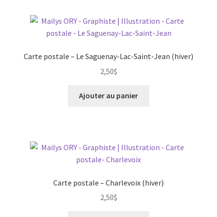
Carte postale – Le Saguenay-Lac-Saint-Jean (hiver)
2,50
$
Ajouter au panier
Carte postale – Charlevoix (hiver)
2,50
$