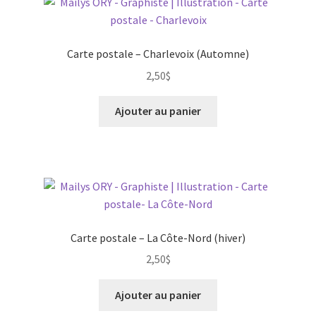
Carte postale – Charlevoix (Automne)
2,50
$
Ajouter au panier
Carte postale – La Côte-Nord (hiver)
2,50
$
Ajouter au panier