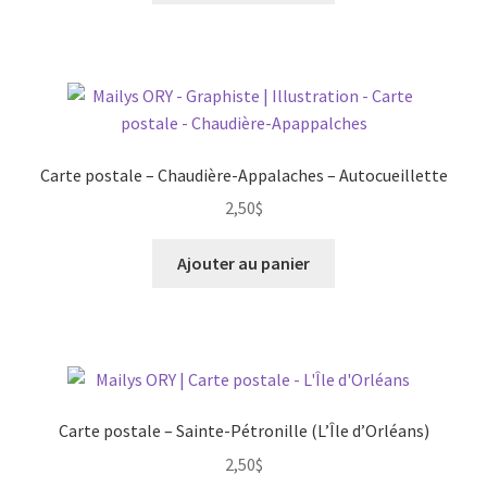
Carte postale – Chaudière-Appalaches – Autocueillette
2,50
$
Ajouter au panier
Carte postale – Sainte-Pétronille (L’Île d’Orléans)
2,50
$