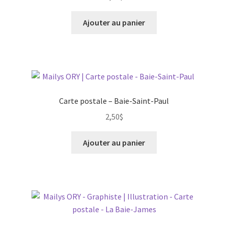
Ajouter au panier
Carte postale – Baie-Saint-Paul
2,50
$
Ajouter au panier