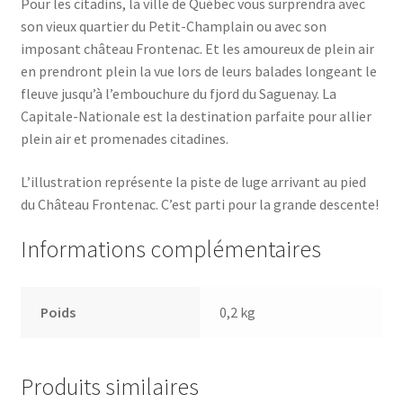
Pour les citadins, la ville de Québec vous surprendra avec
son vieux quartier du Petit-Champlain ou avec son
imposant château Frontenac. Et les amoureux de plein air
en prendront plein la vue lors de leurs balades longeant le
fleuve jusqu’à l’embouchure du fjord du Saguenay. La
Capitale-Nationale est la destination parfaite pour allier
plein air et promenades citadines.
L’illustration représente la piste de luge arrivant au pied
du Château Frontenac. C’est parti pour la grande descente!
Informations complémentaires
Poids
0,2 kg
Produits similaires