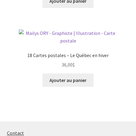
Ajouter au panier
18 Cartes postales – Le Québec en hiver
36,00
$
Ajouter au panier
Contact