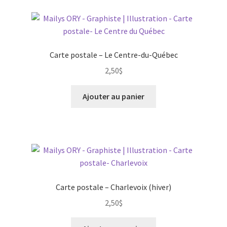
Carte postale – Le Centre-du-Québec
2,50
$
Ajouter au panier
Carte postale – Charlevoix (hiver)
2,50
$