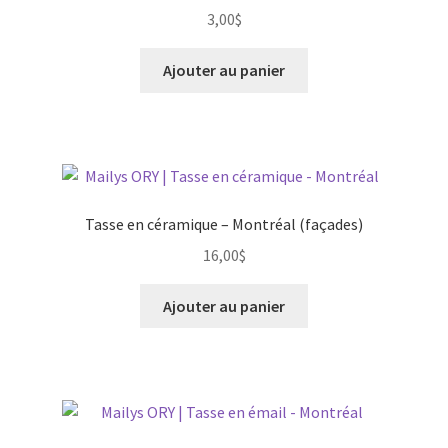
3,00
$
Trois-Rivières
Ajouter au panier
Victoriaville
Contact
Tasse en céramique – Montréal (façades)
16,00
$
Ajouter au panier