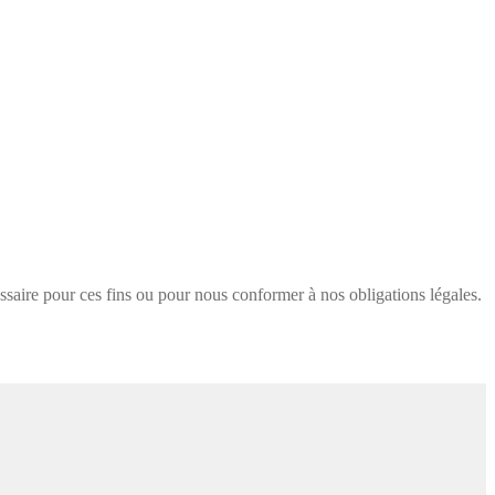
saire pour ces fins ou pour nous conformer à nos obligations légales.