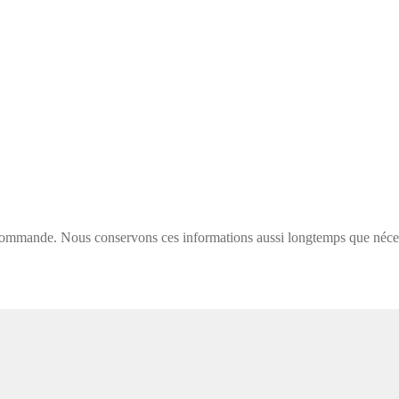
e commande. Nous conservons ces informations aussi longtemps que néces