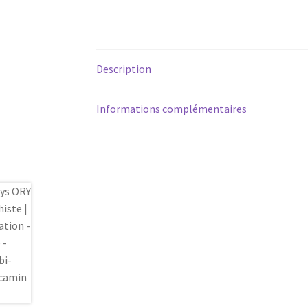
Description
Informations complémentaires