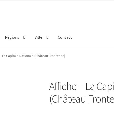
Régions
Ville
Contact
 – La Capitale Nationale (Château Frontenac)
Affiche – La Cap
(Château Front