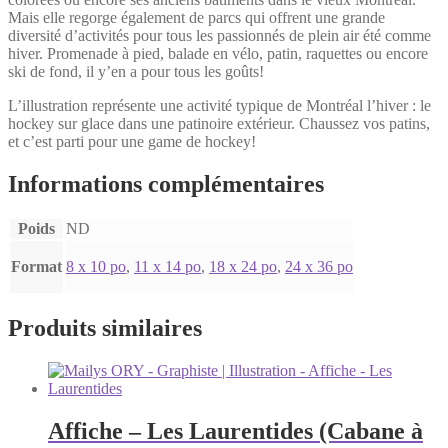
Mais elle regorge également de parcs qui offrent une grande
diversité d’activités pour tous les passionnés de plein air été comme
hiver. Promenade à pied, balade en vélo, patin, raquettes ou encore
ski de fond, il y’en a pour tous les goûts!
L’illustration représente une activité typique de Montréal l’hiver : le
hockey sur glace dans une patinoire extérieur. Chaussez vos patins,
et c’est parti pour une game de hockey!
Informations complémentaires
Poids
ND
Format
8 x 10 po
,
11 x 14 po
,
18 x 24 po
,
24 x 36 po
Produits similaires
Affiche – Les Laurentides (Cabane à