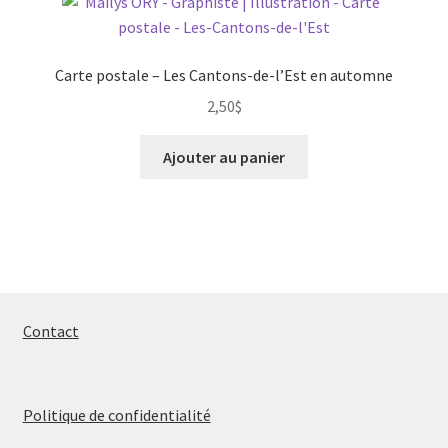
Carte postale – Les Cantons-de-l’Est en automne
2,50
$
Ajouter au panier
Contact
Politique de confidentialité