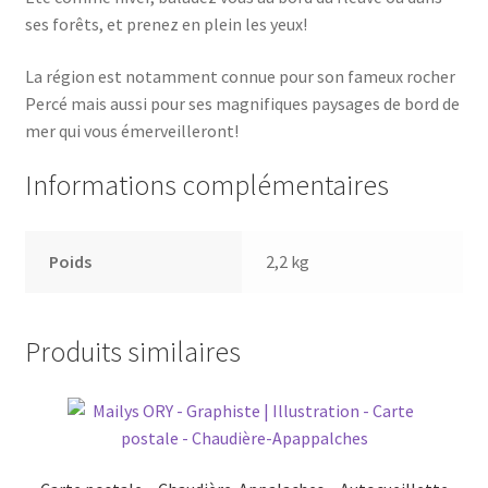
ses forêts, et prenez en plein les yeux!
La région est notamment connue pour son fameux rocher
Percé mais aussi pour ses magnifiques paysages de bord de
mer qui vous émerveilleront!
Informations complémentaires
Poids
2,2 kg
Produits similaires