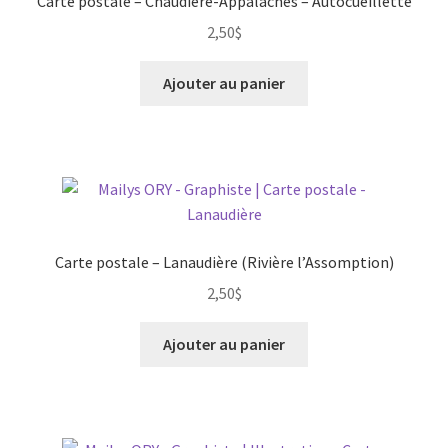
Carte postale – Chaudière-Appalaches – Autocueillette
2,50
$
Ajouter au panier
Carte postale – Lanaudière (Rivière l’Assomption)
2,50
$
Ajouter au panier