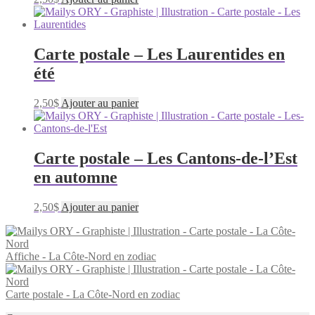
Carte postale – Les Laurentides en
été
2,50
$
Ajouter au panier
Carte postale – Les Cantons-de-l’Est
en automne
2,50
$
Ajouter au panier
Affiche - La Côte-Nord en zodiac
Carte postale - La Côte-Nord en zodiac