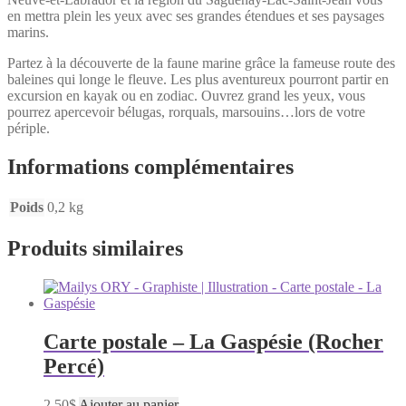
en mettra plein les yeux avec ses grandes étendues et ses paysages
marins.
Partez à la découverte de la faune marine grâce la fameuse route des
baleines qui longe le fleuve. Les plus aventureux pourront partir en
excursion en kayak ou en zodiac. Ouvrez grand les yeux, vous
pourrez apercevoir bélugas, rorquals, marsouins…lors de votre
périple.
Informations complémentaires
Poids
0,2 kg
Produits similaires
Carte postale – La Gaspésie (Rocher
Percé)
2,50
$
Ajouter au panier