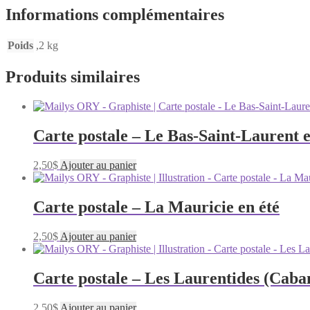
Informations complémentaires
Poids
,2 kg
Produits similaires
Carte postale – Le Bas-Saint-Laurent e
2,50
$
Ajouter au panier
Carte postale – La Mauricie en été
2,50
$
Ajouter au panier
Carte postale – Les Laurentides (Caba
2,50
$
Ajouter au panier