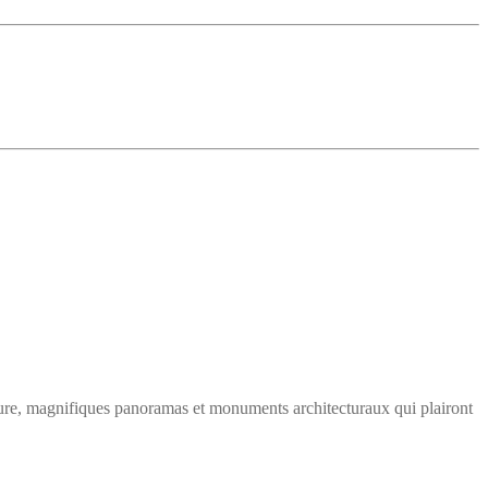
ature, magnifiques panoramas et monuments architecturaux qui plairont