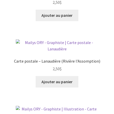
2,50
$
Ajouter au panier
Carte postale – Lanaudière (Rivière l’Assomption)
2,50
$
Ajouter au panier