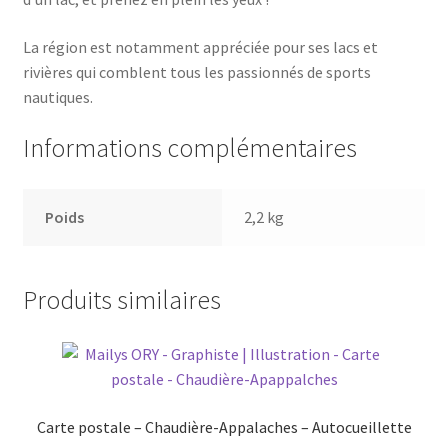
La région est notamment appréciée pour ses lacs et
rivières qui comblent tous les passionnés de sports
nautiques.
Informations complémentaires
Poids
2,2 kg
Produits similaires
Carte postale – Chaudière-Appalaches – Autocueillette