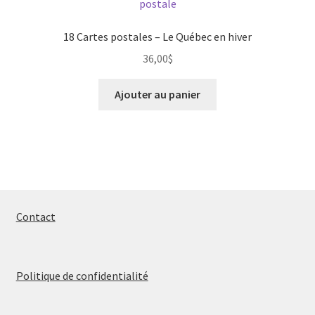
18 Cartes postales – Le Québec en hiver
36,00
$
Ajouter au panier
Contact
Politique de confidentialité