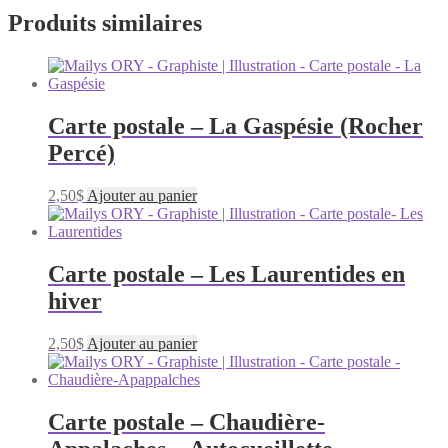
Produits similaires
Carte postale – La Gaspésie (Rocher
Percé)
2,50
$
Ajouter au panier
Carte postale – Les Laurentides en
hiver
2,50
$
Ajouter au panier
Carte postale – Chaudière-