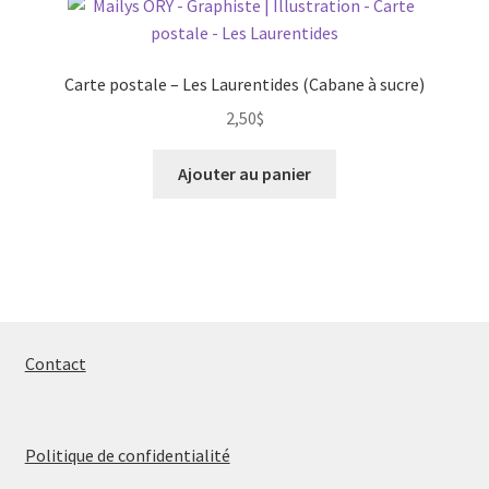
Carte postale – Les Laurentides (Cabane à sucre)
2,50
$
Ajouter au panier
Contact
Politique de confidentialité