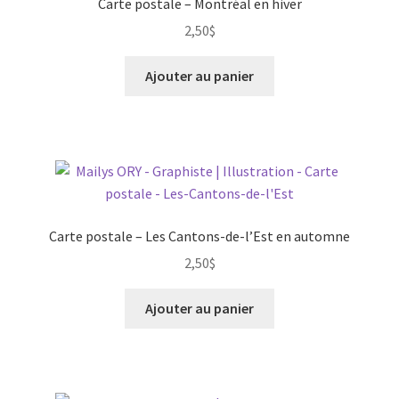
Carte postale – Montréal en hiver
2,50
$
Ajouter au panier
Carte postale – Les Cantons-de-l’Est en automne
2,50
$
Ajouter au panier