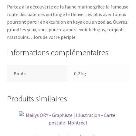
Partez à la découverte de la faune marine grâce la fameuse
route des baleines qui longe le fleuve. Les plus aventureux
pourront partir en excursion en kayak ou en zodiac. Ouvrez
grand les yeux, vous pourrez apercevoir bélugas, rorquals,
marsouins…lors de votre périple.
Informations complémentaires
Poids
0,2 kg
Produits similaires