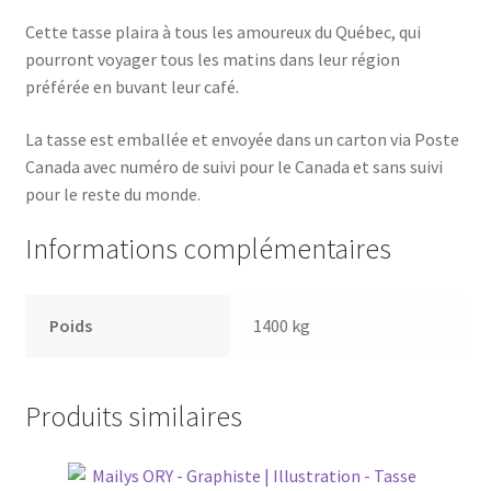
Cette tasse plaira à tous les amoureux du Québec, qui
pourront voyager tous les matins dans leur région
préférée en buvant leur café.
La tasse est emballée et envoyée dans un carton via Poste
Canada avec numéro de suivi pour le Canada et sans suivi
pour le reste du monde.
Informations complémentaires
Poids
1400 kg
Produits similaires