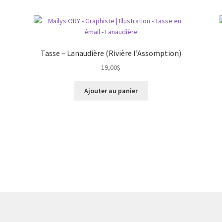
Tasse – Lanaudière (Rivière l’Assomption)
19,00
$
Ajouter au panier