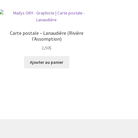
Carte postale – Lanaudière (Rivière
l’Assomption)
2,50
$
Ajouter au panier