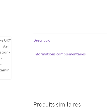
Description
Informations complémentaires
Produits similaires