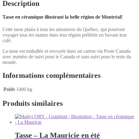
Description
Tasse en céramique illustrant la belle région de Montréal!
Cette tasse plaira à tous les amoureux du Québec, qui pourront
voyager tous les matins dans leur région préférée en buvant leur
café.
La tasse est emballée et envoyée dans un carton via Poste Canada
avec numéro de suivi pour le Canada et sans suivi pour le reste du
monde.
Informations complémentaires
Poids
1400 kg
Produits similaires
Tasse – La Mauricie en été