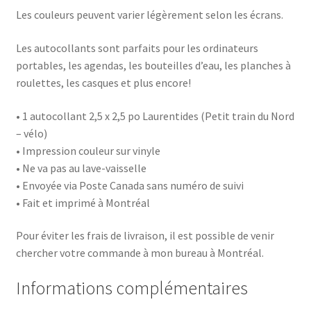
Les couleurs peuvent varier légèrement selon les écrans.
Les autocollants sont parfaits pour les ordinateurs
portables, les agendas, les bouteilles d’eau, les planches à
roulettes, les casques et plus encore!
• 1 autocollant 2,5 x 2,5 po Laurentides (Petit train du Nord
– vélo)
• Impression couleur sur vinyle
• Ne va pas au lave-vaisselle
• Envoyée via Poste Canada sans numéro de suivi
• Fait et imprimé à Montréal
Pour éviter les frais de livraison, il est possible de venir
chercher votre commande à mon bureau à Montréal.
Informations complémentaires