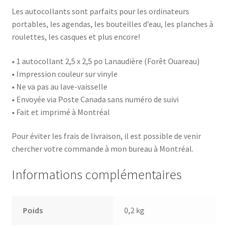
Les autocollants sont parfaits pour les ordinateurs
portables, les agendas, les bouteilles d’eau, les planches à
roulettes, les casques et plus encore!
• 1 autocollant 2,5 x 2,5 po Lanaudière (Forêt Ouareau)
• Impression couleur sur vinyle
• Ne va pas au lave-vaisselle
• Envoyée via Poste Canada sans numéro de suivi
• Fait et imprimé à Montréal
Pour éviter les frais de livraison, il est possible de venir
chercher votre commande à mon bureau à Montréal.
Informations complémentaires
Poids
0,2 kg