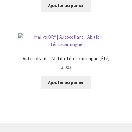
Ajouter au panier
Autocollant – Abitibi-Témiscamingue (Été)
3,00
$
Ajouter au panier