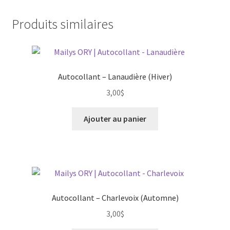
Produits similaires
Autocollant – Lanaudière (Hiver)
3,00
$
Ajouter au panier
Autocollant – Charlevoix (Automne)
3,00
$