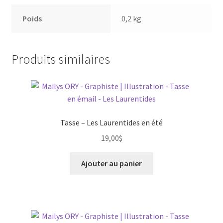
Poids
0,2 kg
Produits similaires
Tasse – Les Laurentides en été
19,00
$
Ajouter au panier