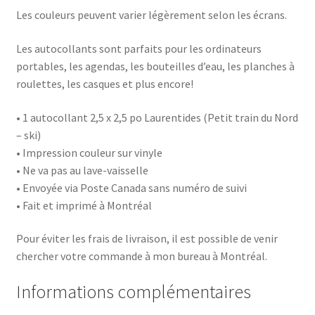
Les couleurs peuvent varier légèrement selon les écrans.
Les autocollants sont parfaits pour les ordinateurs
portables, les agendas, les bouteilles d’eau, les planches à
roulettes, les casques et plus encore!
• 1 autocollant 2,5 x 2,5 po Laurentides (Petit train du Nord
– ski)
• Impression couleur sur vinyle
• Ne va pas au lave-vaisselle
• Envoyée via Poste Canada sans numéro de suivi
• Fait et imprimé à Montréal
Pour éviter les frais de livraison, il est possible de venir
chercher votre commande à mon bureau à Montréal.
Informations complémentaires