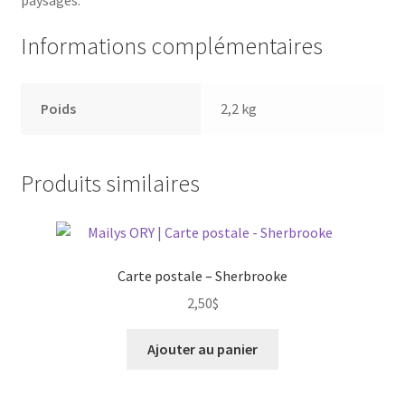
Informations complémentaires
Poids
2,2 kg
Produits similaires
Carte postale – Sherbrooke
2,50
$
Ajouter au panier