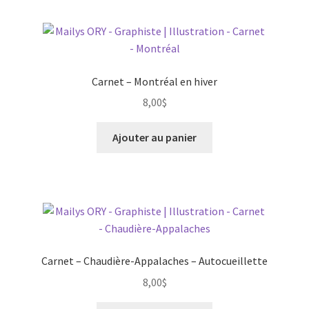
Carnet – Montréal en hiver
8,00
$
Ajouter au panier
Carnet – Chaudière-Appalaches – Autocueillette
8,00
$