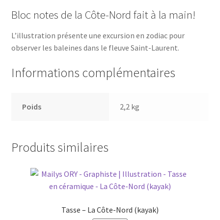
Bloc notes de la Côte-Nord fait à la main!
L’illustration présente une excursion en zodiac pour
observer les baleines dans le fleuve Saint-Laurent.
Informations complémentaires
Poids
2,2 kg
Produits similaires
Tasse – La Côte-Nord (kayak)