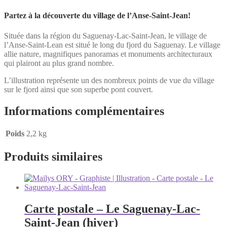
Partez à la découverte du village de l’Anse-Saint-Jean!
Située dans la région du Saguenay-Lac-Saint-Jean, le village de
l’Anse-Saint-Lean est situé le long du fjord du Saguenay. Le village
allie nature, magnifiques panoramas et monuments architecturaux
qui plairont au plus grand nombre.
L’illustration représente un des nombreux points de vue du village
sur le fjord ainsi que son superbe pont couvert.
Informations complémentaires
Poids
2,2 kg
Produits similaires
Carte postale – Le Saguenay-Lac-
Saint-Jean (hiver)