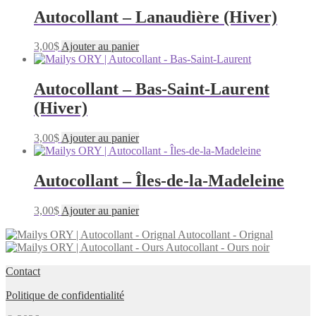
Autocollant – Lanaudière (Hiver)
3,00
$
Ajouter au panier
Autocollant – Bas-Saint-Laurent
(Hiver)
3,00
$
Ajouter au panier
Autocollant – Îles-de-la-Madeleine
3,00
$
Ajouter au panier
Autocollant - Orignal
Autocollant - Ours noir
Contact
Politique de confidentialité