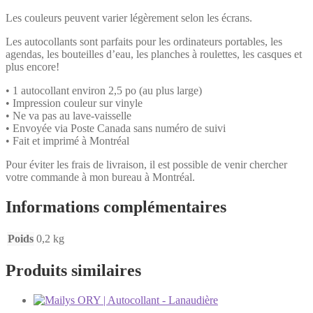
Les couleurs peuvent varier légèrement selon les écrans.
Les autocollants sont parfaits pour les ordinateurs portables, les
agendas, les bouteilles d’eau, les planches à roulettes, les casques et
plus encore!
• 1 autocollant environ 2,5 po (au plus large)
• Impression couleur sur vinyle
• Ne va pas au lave-vaisselle
• Envoyée via Poste Canada sans numéro de suivi
• Fait et imprimé à Montréal
Pour éviter les frais de livraison, il est possible de venir chercher
votre commande à mon bureau à Montréal.
Informations complémentaires
Poids
0,2 kg
Produits similaires