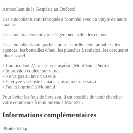
Autocollant de la Gaspésie au Québec!
Les autocollants sont fabriqués à Montréal avec un vinyle de haute
qualité.
Les couleurs peuvent varier légèrement selon les écrans.
Les autocollants sont parfaits pour les ordinateurs portables, les
agendas, les bouteilles d’eau, les planches à roulettes, les casques et
plus encore!
• 1 autocollant 2,5 x 2,5 po Gaspésie (Mont Saint-Pierre)
• Impression couleur sur vinyle
• Ne va pas au lave-vaisselle
• Envoyée via Poste Canada sans numéro de suivi
• Fait et imprimé à Montréal
Pour éviter les frais de livraison, il est possible de venir chercher
votre commande à mon bureau à Montréal.
Informations complémentaires
Poids
0,2 kg