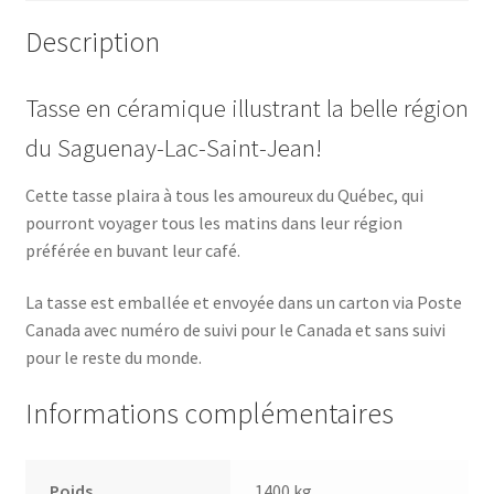
Description
Tasse en céramique illustrant la belle région
du Saguenay-Lac-Saint-Jean!
Cette tasse plaira à tous les amoureux du Québec, qui
pourront voyager tous les matins dans leur région
préférée en buvant leur café.
La tasse est emballée et envoyée dans un carton via Poste
Canada avec numéro de suivi pour le Canada et sans suivi
pour le reste du monde.
Informations complémentaires
Poids
1400 kg