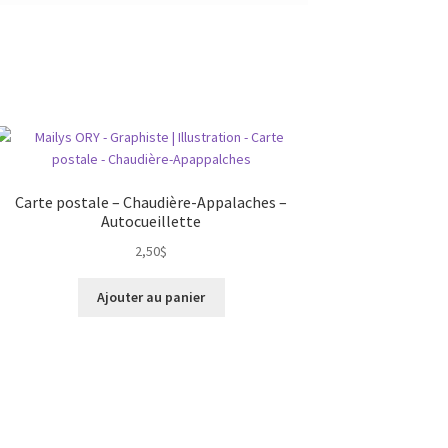
Carte postale – Chaudière-Appalaches –
Autocueillette
2,50
$
Ajouter au panier