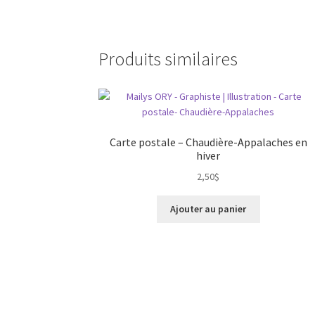
Produits similaires
Carte postale – Chaudière-Appalaches en
hiver
2,50
$
Ajouter au panier