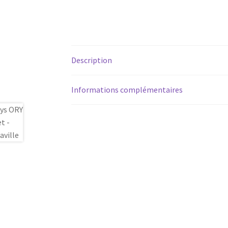
Description
Informations complémentaires