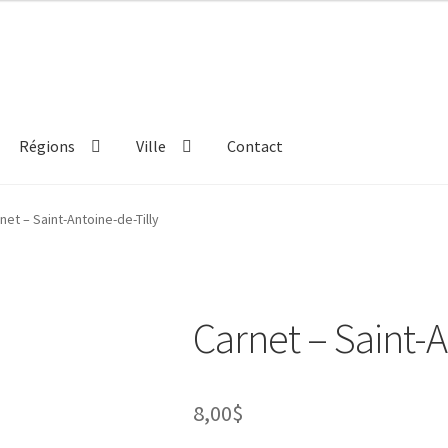
Régions
Ville
Contact
net – Saint-Antoine-de-Tilly
Carnet – Saint-A
8,00
$