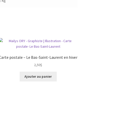
2 kg
Carte postale – Le Bas-Saint-Laurent en hiver
2,50
$
Ajouter au panier