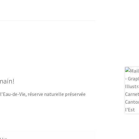
 main!
 l’Eau-de-Vie, réserve naturelle préservée