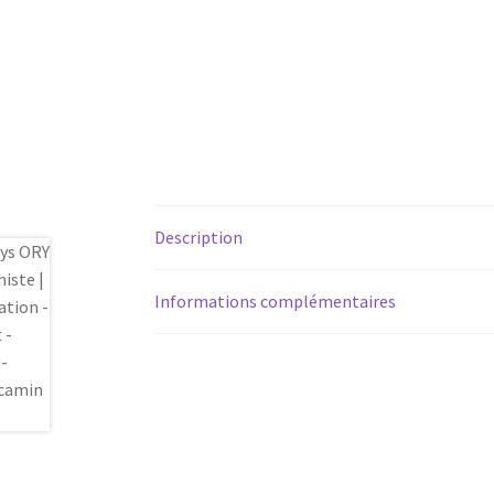
Description
Informations complémentaires