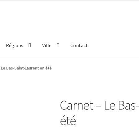
Régions
Ville
Contact
 Le Bas-Saint-Laurent en été
Carnet – Le Bas
été