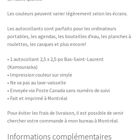
Les couleurs peuvent varier légèrement selon les écrans.
Les autocollants sont parfaits pour les ordinateurs
portables, les agendas, les bouteilles d’eau, les planches à
roulettes, les casques et plus encore!
• 1 autocollant 2,5 x 2,5 po Bas-Saint-Laurent
(Kamouraska)
• Impression couleur sur vinyle
• Ne va pas au lave-vaisselle
• Envoyée via Poste Canada sans numéro de suivi
• Fait et imprimé à Montréal
Pour éviter les frais de livraison, il est possible de venir
chercher votre commande à mon bureau à Montréal.
Informations complémentaires