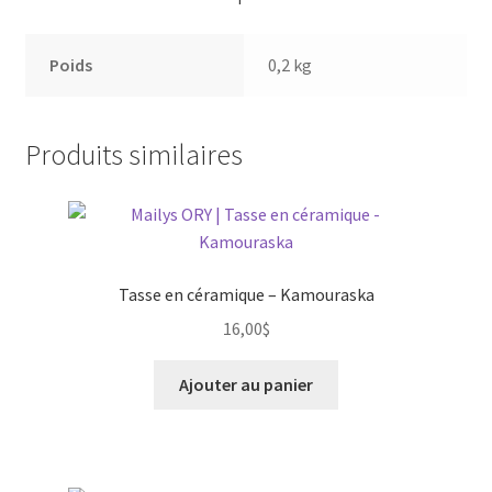
Poids
0,2 kg
Produits similaires
Tasse en céramique – Kamouraska
16,00
$
Ajouter au panier